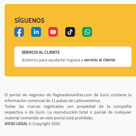
SÍGUENOS
SERVICIO AL CLIENTE
¡Estamos para ayudarte! Ingresa a
servicio al cliente
.
El portal de negocios de PaginasAmarillas.com de Gurú contiene la
información comercial de 11 países de Latinoamérica.
Todas las marcas registradas son propiedad de la compañía
respectiva o de Gurú. La reproducción total o parcial de cualquier
material contenido en este portal está prohibido.
AVISO LEGAL
© Copyright
2026