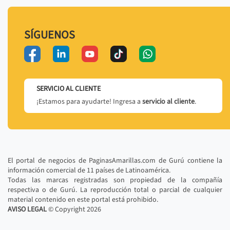
SÍGUENOS
SERVICIO AL CLIENTE
¡Estamos para ayudarte! Ingresa a
servicio al cliente
.
El portal de negocios de PaginasAmarillas.com de Gurú contiene la
información comercial de 11 países de Latinoamérica.
Todas las marcas registradas son propiedad de la compañía
respectiva o de Gurú. La reproducción total o parcial de cualquier
material contenido en este portal está prohibido.
AVISO LEGAL
© Copyright
2026