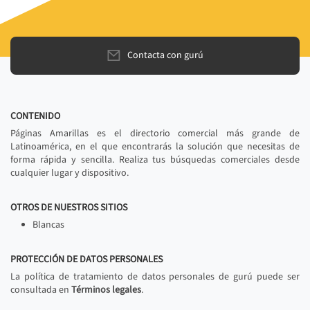
Contacta con gurú
CONTENIDO
Páginas Amarillas es el directorio comercial más grande de
Latinoamérica, en el que encontrarás la solución que necesitas de
forma rápida y sencilla. Realiza tus búsquedas comerciales desde
cualquier lugar y dispositivo.
OTROS DE NUESTROS SITIOS
Blancas
PROTECCIÓN DE DATOS PERSONALES
La política de tratamiento de datos personales de gurú puede ser
consultada en
Términos legales
.