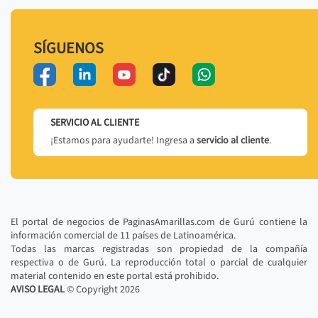
SÍGUENOS
SERVICIO AL CLIENTE
¡Estamos para ayudarte! Ingresa a
servicio al cliente
.
El portal de negocios de PaginasAmarillas.com de Gurú contiene la
información comercial de 11 países de Latinoamérica.
Todas las marcas registradas son propiedad de la compañía
respectiva o de Gurú. La reproducción total o parcial de cualquier
material contenido en este portal está prohibido.
AVISO LEGAL
© Copyright
2026