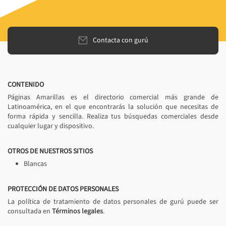
Contacta con gurú
CONTENIDO
Páginas Amarillas es el directorio comercial más grande de
Latinoamérica, en el que encontrarás la solución que necesitas de
forma rápida y sencilla. Realiza tus búsquedas comerciales desde
cualquier lugar y dispositivo.
OTROS DE NUESTROS SITIOS
Blancas
PROTECCIÓN DE DATOS PERSONALES
La política de tratamiento de datos personales de gurú puede ser
consultada en
Términos legales
.