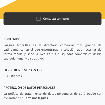
Contacta con gurú
CONTENIDO
Páginas Amarillas es el directorio comercial más grande de
Latinoamérica, en el que encontrarás la solución que necesitas de
forma rápida y sencilla. Realiza tus búsquedas comerciales desde
cualquier lugar y dispositivo.
OTROS DE NUESTROS SITIOS
Blancas
PROTECCIÓN DE DATOS PERSONALES
La política de tratamiento de datos personales de gurú puede ser
consultada en
Términos legales
.