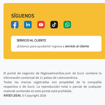
SÍGUENOS
SERVICIO AL CLIENTE
¡Estamos para ayudarte! Ingresa a
servicio al cliente
.
El portal de negocios de PaginasAmarillas.com de Gurú contiene la
información comercial de 11 países de Latinoamérica.
Todas las marcas registradas son propiedad de la compañía
respectiva o de Gurú. La reproducción total o parcial de cualquier
material contenido en este portal está prohibido.
AVISO LEGAL
© Copyright
2026