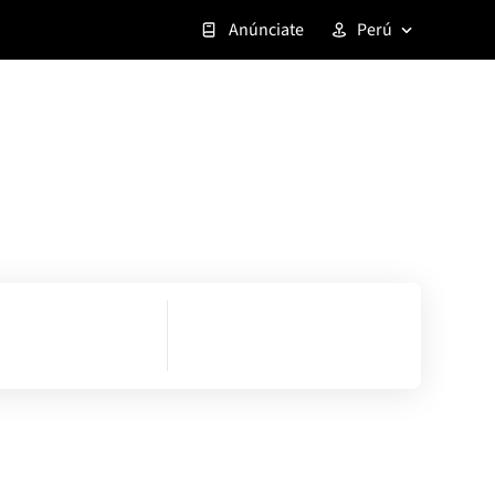
Anúnciate
Perú