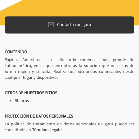
Contacta con gurú
CONTENIDO
Páginas Amarillas es el directorio comercial más grande de
Latinoamérica, en el que encontrarás la solución que necesitas de
forma rápida y sencilla. Realiza tus búsquedas comerciales desde
cualquier lugar y dispositivo.
OTROS DE NUESTROS SITIOS
Blancas
PROTECCIÓN DE DATOS PERSONALES
La política de tratamiento de datos personales de gurú puede ser
consultada en
Términos legales
.