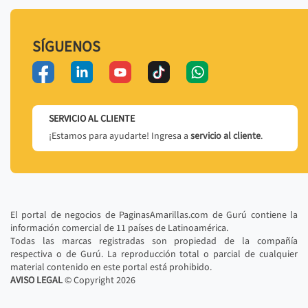
SÍGUENOS
SERVICIO AL CLIENTE
¡Estamos para ayudarte! Ingresa a
servicio al cliente
.
El portal de negocios de PaginasAmarillas.com de Gurú contiene la
información comercial de 11 países de Latinoamérica.
Todas las marcas registradas son propiedad de la compañía
respectiva o de Gurú. La reproducción total o parcial de cualquier
material contenido en este portal está prohibido.
AVISO LEGAL
© Copyright
2026