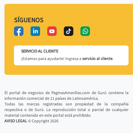
SÍGUENOS
SERVICIO AL CLIENTE
¡Estamos para ayudarte! Ingresa a
servicio al cliente
.
El portal de negocios de PaginasAmarillas.com de Gurú contiene la
información comercial de 11 países de Latinoamérica.
Todas las marcas registradas son propiedad de la compañía
respectiva o de Gurú. La reproducción total o parcial de cualquier
material contenido en este portal está prohibido.
AVISO LEGAL
© Copyright
2026