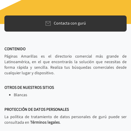
Contacta con gurú
CONTENIDO
Páginas Amarillas es el directorio comercial más grande de
Latinoamérica, en el que encontrarás la solución que necesitas de
forma rápida y sencilla. Realiza tus búsquedas comerciales desde
cualquier lugar y dispositivo.
OTROS DE NUESTROS SITIOS
Blancas
PROTECCIÓN DE DATOS PERSONALES
La política de tratamiento de datos personales de gurú puede ser
consultada en
Términos legales
.