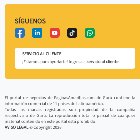
SÍGUENOS
SERVICIO AL CLIENTE
¡Estamos para ayudarte! Ingresa a
servicio al cliente
.
El portal de negocios de PaginasAmarillas.com de Gurú contiene la
información comercial de 11 países de Latinoamérica.
Todas las marcas registradas son propiedad de la compañía
respectiva o de Gurú. La reproducción total o parcial de cualquier
material contenido en este portal está prohibido.
AVISO LEGAL
© Copyright
2026