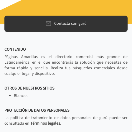
Contacta con gurú
CONTENIDO
Páginas Amarillas es el directorio comercial más grande de
Latinoamérica, en el que encontrarás la solución que necesitas de
forma rápida y sencilla. Realiza tus búsquedas comerciales desde
cualquier lugar y dispositivo.
OTROS DE NUESTROS SITIOS
Blancas
PROTECCIÓN DE DATOS PERSONALES
La política de tratamiento de datos personales de gurú puede ser
consultada en
Términos legales
.