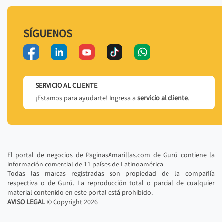
SÍGUENOS
SERVICIO AL CLIENTE
¡Estamos para ayudarte! Ingresa a
servicio al cliente
.
El portal de negocios de PaginasAmarillas.com de Gurú contiene la
información comercial de 11 países de Latinoamérica.
Todas las marcas registradas son propiedad de la compañía
respectiva o de Gurú. La reproducción total o parcial de cualquier
material contenido en este portal está prohibido.
AVISO LEGAL
© Copyright
2026