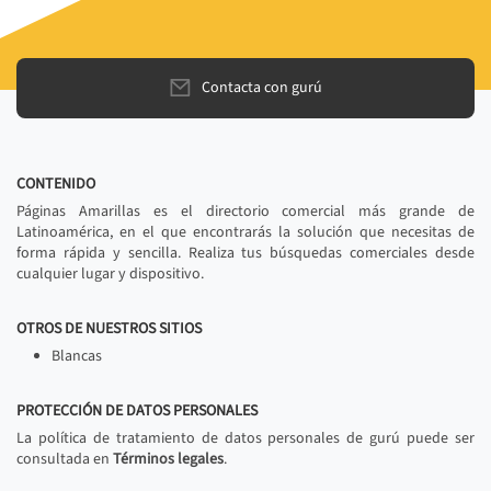
Contacta con gurú
CONTENIDO
Páginas Amarillas es el directorio comercial más grande de
Latinoamérica, en el que encontrarás la solución que necesitas de
forma rápida y sencilla. Realiza tus búsquedas comerciales desde
cualquier lugar y dispositivo.
OTROS DE NUESTROS SITIOS
Blancas
PROTECCIÓN DE DATOS PERSONALES
La política de tratamiento de datos personales de gurú puede ser
consultada en
Términos legales
.