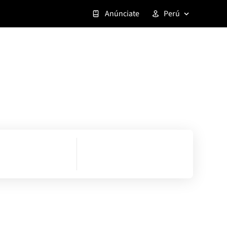
Anúnciate
Perú