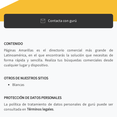
Contacta con gurú
CONTENIDO
Páginas Amarillas es el directorio comercial más grande de
Latinoamérica, en el que encontrarás la solución que necesitas de
forma rápida y sencilla. Realiza tus búsquedas comerciales desde
cualquier lugar y dispositivo.
OTROS DE NUESTROS SITIOS
Blancas
PROTECCIÓN DE DATOS PERSONALES
La política de tratamiento de datos personales de gurú puede ser
consultada en
Términos legales
.