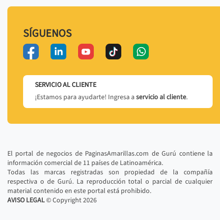
SÍGUENOS
SERVICIO AL CLIENTE
¡Estamos para ayudarte! Ingresa a
servicio al cliente
.
El portal de negocios de PaginasAmarillas.com de Gurú contiene la
información comercial de 11 países de Latinoamérica.
Todas las marcas registradas son propiedad de la compañía
respectiva o de Gurú. La reproducción total o parcial de cualquier
material contenido en este portal está prohibido.
AVISO LEGAL
© Copyright
2026