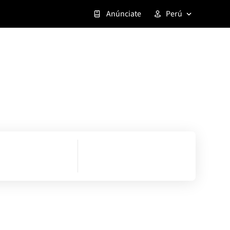
Anúnciate
Perú