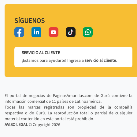
SÍGUENOS
SERVICIO AL CLIENTE
¡Estamos para ayudarte! Ingresa a
servicio al cliente
.
El portal de negocios de PaginasAmarillas.com de Gurú contiene la
información comercial de 11 países de Latinoamérica.
Todas las marcas registradas son propiedad de la compañía
respectiva o de Gurú. La reproducción total o parcial de cualquier
material contenido en este portal está prohibido.
AVISO LEGAL
© Copyright
2026