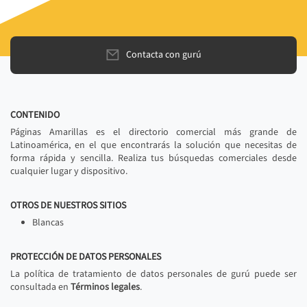
Contacta con gurú
CONTENIDO
Páginas Amarillas es el directorio comercial más grande de
Latinoamérica, en el que encontrarás la solución que necesitas de
forma rápida y sencilla. Realiza tus búsquedas comerciales desde
cualquier lugar y dispositivo.
OTROS DE NUESTROS SITIOS
Blancas
PROTECCIÓN DE DATOS PERSONALES
La política de tratamiento de datos personales de gurú puede ser
consultada en
Términos legales
.