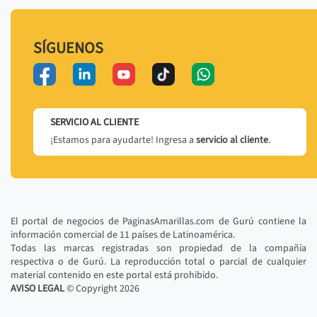
SÍGUENOS
SERVICIO AL CLIENTE
¡Estamos para ayudarte! Ingresa a
servicio al cliente
.
El portal de negocios de PaginasAmarillas.com de Gurú contiene la
información comercial de 11 países de Latinoamérica.
Todas las marcas registradas son propiedad de la compañía
respectiva o de Gurú. La reproducción total o parcial de cualquier
material contenido en este portal está prohibido.
AVISO LEGAL
© Copyright
2026