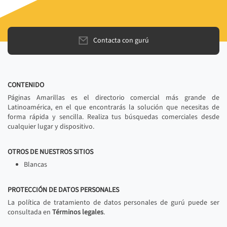
Contacta con gurú
CONTENIDO
Páginas Amarillas es el directorio comercial más grande de
Latinoamérica, en el que encontrarás la solución que necesitas de
forma rápida y sencilla. Realiza tus búsquedas comerciales desde
cualquier lugar y dispositivo.
OTROS DE NUESTROS SITIOS
Blancas
PROTECCIÓN DE DATOS PERSONALES
La política de tratamiento de datos personales de gurú puede ser
consultada en
Términos legales
.