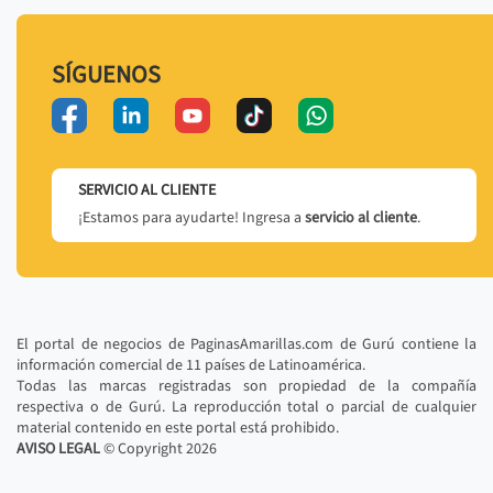
SÍGUENOS
SERVICIO AL CLIENTE
¡Estamos para ayudarte! Ingresa a
servicio al cliente
.
El portal de negocios de PaginasAmarillas.com de Gurú contiene la
información comercial de 11 países de Latinoamérica.
Todas las marcas registradas son propiedad de la compañía
respectiva o de Gurú. La reproducción total o parcial de cualquier
material contenido en este portal está prohibido.
AVISO LEGAL
© Copyright
2026