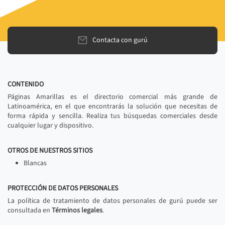
Contacta con gurú
CONTENIDO
Páginas Amarillas es el directorio comercial más grande de
Latinoamérica, en el que encontrarás la solución que necesitas de
forma rápida y sencilla. Realiza tus búsquedas comerciales desde
cualquier lugar y dispositivo.
OTROS DE NUESTROS SITIOS
Blancas
PROTECCIÓN DE DATOS PERSONALES
La política de tratamiento de datos personales de gurú puede ser
consultada en
Términos legales
.