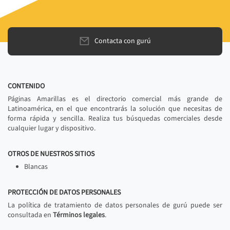
Contacta con gurú
CONTENIDO
Páginas Amarillas es el directorio comercial más grande de
Latinoamérica, en el que encontrarás la solución que necesitas de
forma rápida y sencilla. Realiza tus búsquedas comerciales desde
cualquier lugar y dispositivo.
OTROS DE NUESTROS SITIOS
Blancas
PROTECCIÓN DE DATOS PERSONALES
La política de tratamiento de datos personales de gurú puede ser
consultada en
Términos legales
.