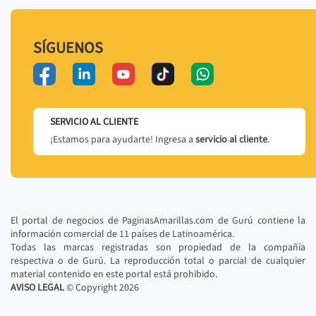
SÍGUENOS
SERVICIO AL CLIENTE
¡Estamos para ayudarte! Ingresa a
servicio al cliente
.
El portal de negocios de PaginasAmarillas.com de Gurú contiene la
información comercial de 11 países de Latinoamérica.
Todas las marcas registradas son propiedad de la compañía
respectiva o de Gurú. La reproducción total o parcial de cualquier
material contenido en este portal está prohibido.
AVISO LEGAL
© Copyright
2026