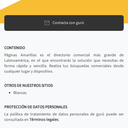
Contacta con gurú
CONTENIDO
Páginas Amarillas es el directorio comercial más grande de
Latinoamérica, en el que encontrarás la solución que necesitas de
forma rápida y sencilla. Realiza tus búsquedas comerciales desde
cualquier lugar y dispositivo.
OTROS DE NUESTROS SITIOS
Blancas
PROTECCIÓN DE DATOS PERSONALES
La política de tratamiento de datos personales de gurú puede ser
consultada en
Términos legales
.