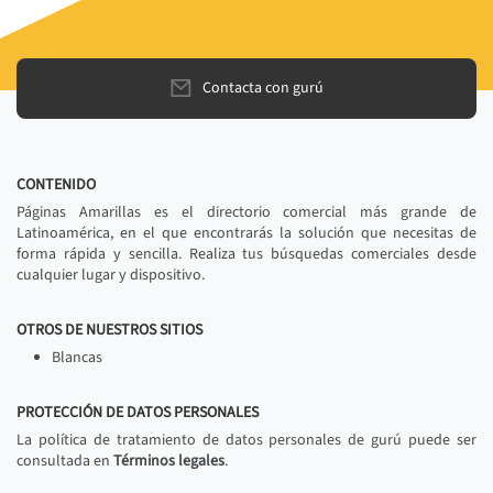
Contacta con gurú
CONTENIDO
Páginas Amarillas es el directorio comercial más grande de
Latinoamérica, en el que encontrarás la solución que necesitas de
forma rápida y sencilla. Realiza tus búsquedas comerciales desde
cualquier lugar y dispositivo.
OTROS DE NUESTROS SITIOS
Blancas
PROTECCIÓN DE DATOS PERSONALES
La política de tratamiento de datos personales de gurú puede ser
consultada en
Términos legales
.