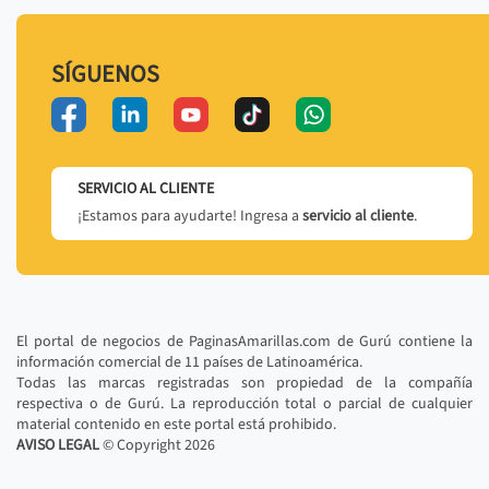
SÍGUENOS
SERVICIO AL CLIENTE
¡Estamos para ayudarte! Ingresa a
servicio al cliente
.
El portal de negocios de PaginasAmarillas.com de Gurú contiene la
información comercial de 11 países de Latinoamérica.
Todas las marcas registradas son propiedad de la compañía
respectiva o de Gurú. La reproducción total o parcial de cualquier
material contenido en este portal está prohibido.
AVISO LEGAL
© Copyright
2026