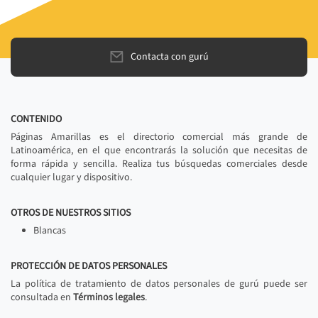
Contacta con gurú
CONTENIDO
Páginas Amarillas es el directorio comercial más grande de
Latinoamérica, en el que encontrarás la solución que necesitas de
forma rápida y sencilla. Realiza tus búsquedas comerciales desde
cualquier lugar y dispositivo.
OTROS DE NUESTROS SITIOS
Blancas
PROTECCIÓN DE DATOS PERSONALES
La política de tratamiento de datos personales de gurú puede ser
consultada en
Términos legales
.