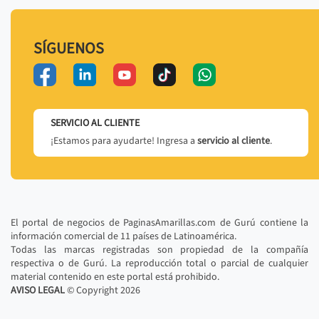
SÍGUENOS
SERVICIO AL CLIENTE
¡Estamos para ayudarte! Ingresa a
servicio al cliente
.
El portal de negocios de PaginasAmarillas.com de Gurú contiene la
información comercial de 11 países de Latinoamérica.
Todas las marcas registradas son propiedad de la compañía
respectiva o de Gurú. La reproducción total o parcial de cualquier
material contenido en este portal está prohibido.
AVISO LEGAL
© Copyright
2026