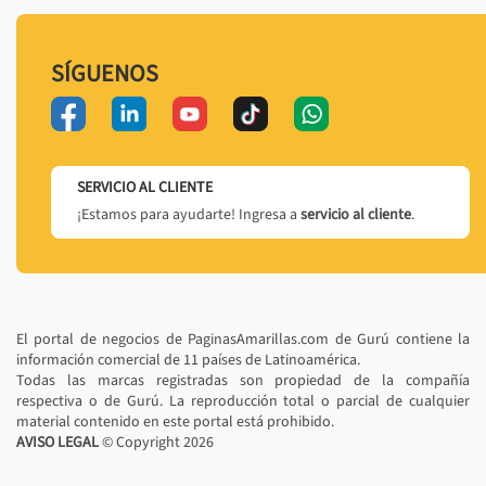
SÍGUENOS
SERVICIO AL CLIENTE
¡Estamos para ayudarte! Ingresa a
servicio al cliente
.
El portal de negocios de PaginasAmarillas.com de Gurú contiene la
información comercial de 11 países de Latinoamérica.
Todas las marcas registradas son propiedad de la compañía
respectiva o de Gurú. La reproducción total o parcial de cualquier
material contenido en este portal está prohibido.
AVISO LEGAL
© Copyright
2026