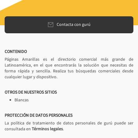
Contacta con gurú
CONTENIDO
Páginas Amarillas es el directorio comercial más grande de
Latinoamérica, en el que encontrarás la solución que necesitas de
forma rápida y sencilla. Realiza tus búsquedas comerciales desde
cualquier lugar y dispositivo.
OTROS DE NUESTROS SITIOS
Blancas
PROTECCIÓN DE DATOS PERSONALES
La política de tratamiento de datos personales de gurú puede ser
consultada en
Términos legales
.