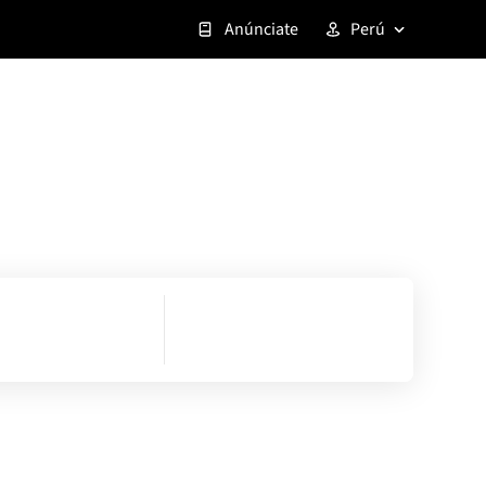
Anúnciate
Perú