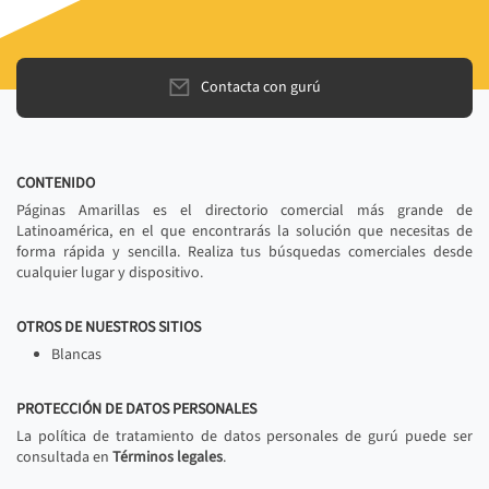
Contacta con gurú
CONTENIDO
Páginas Amarillas es el directorio comercial más grande de
Latinoamérica, en el que encontrarás la solución que necesitas de
forma rápida y sencilla. Realiza tus búsquedas comerciales desde
cualquier lugar y dispositivo.
OTROS DE NUESTROS SITIOS
Blancas
PROTECCIÓN DE DATOS PERSONALES
La política de tratamiento de datos personales de gurú puede ser
consultada en
Términos legales
.