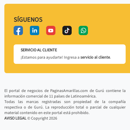
SÍGUENOS
SERVICIO AL CLIENTE
¡Estamos para ayudarte! Ingresa a
servicio al cliente
.
El portal de negocios de PaginasAmarillas.com de Gurú contiene la
información comercial de 11 países de Latinoamérica.
Todas las marcas registradas son propiedad de la compañía
respectiva o de Gurú. La reproducción total o parcial de cualquier
material contenido en este portal está prohibido.
AVISO LEGAL
© Copyright
2026