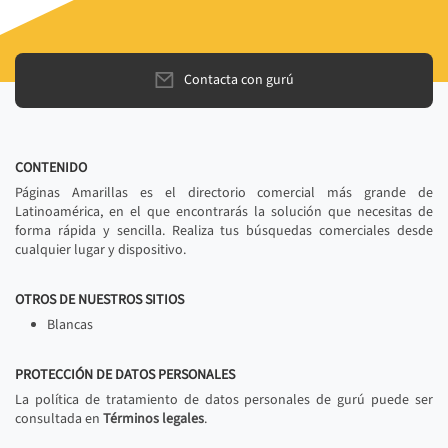
Contacta con gurú
CONTENIDO
Páginas Amarillas es el directorio comercial más grande de
Latinoamérica, en el que encontrarás la solución que necesitas de
forma rápida y sencilla. Realiza tus búsquedas comerciales desde
cualquier lugar y dispositivo.
OTROS DE NUESTROS SITIOS
Blancas
PROTECCIÓN DE DATOS PERSONALES
La política de tratamiento de datos personales de gurú puede ser
consultada en
Términos legales
.