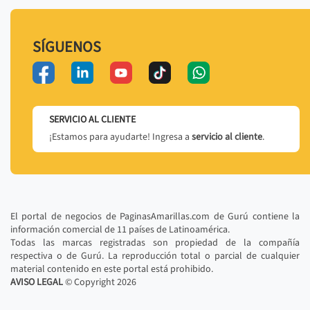
SÍGUENOS
SERVICIO AL CLIENTE
¡Estamos para ayudarte! Ingresa a
servicio al cliente
.
El portal de negocios de PaginasAmarillas.com de Gurú contiene la
información comercial de 11 países de Latinoamérica.
Todas las marcas registradas son propiedad de la compañía
respectiva o de Gurú. La reproducción total o parcial de cualquier
material contenido en este portal está prohibido.
AVISO LEGAL
© Copyright
2026