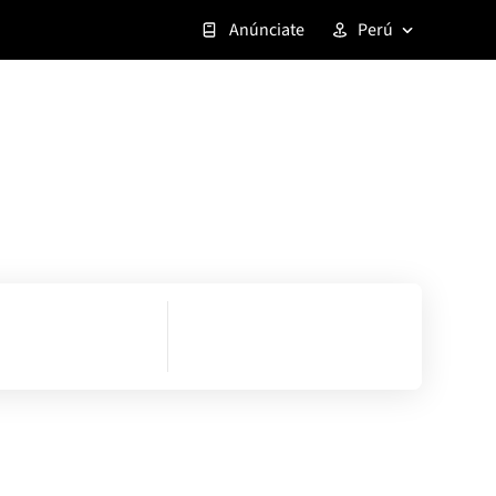
Anúnciate
Perú