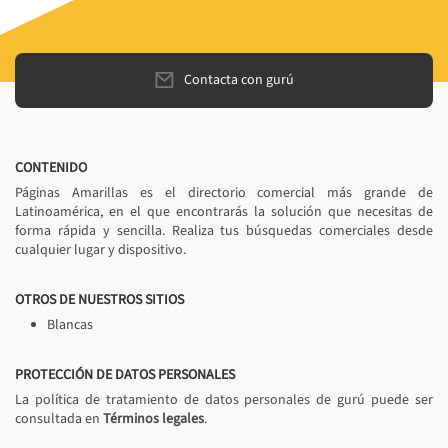
Contacta con gurú
CONTENIDO
Páginas Amarillas es el directorio comercial más grande de
Latinoamérica, en el que encontrarás la solución que necesitas de
forma rápida y sencilla. Realiza tus búsquedas comerciales desde
cualquier lugar y dispositivo.
OTROS DE NUESTROS SITIOS
Blancas
PROTECCIÓN DE DATOS PERSONALES
La política de tratamiento de datos personales de gurú puede ser
consultada en
Términos legales
.