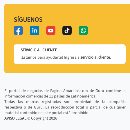
SÍGUENOS
SERVICIO AL CLIENTE
¡Estamos para ayudarte! Ingresa a
servicio al cliente
.
El portal de negocios de PaginasAmarillas.com de Gurú contiene la
información comercial de 11 países de Latinoamérica.
Todas las marcas registradas son propiedad de la compañía
respectiva o de Gurú. La reproducción total o parcial de cualquier
material contenido en este portal está prohibido.
AVISO LEGAL
© Copyright
2026