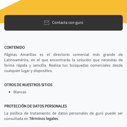
Contacta con gurú
CONTENIDO
Páginas Amarillas es el directorio comercial más grande de
Latinoamérica, en el que encontrarás la solución que necesitas de
forma rápida y sencilla. Realiza tus búsquedas comerciales desde
cualquier lugar y dispositivo.
OTROS DE NUESTROS SITIOS
Blancas
PROTECCIÓN DE DATOS PERSONALES
La política de tratamiento de datos personales de gurú puede ser
consultada en
Términos legales
.