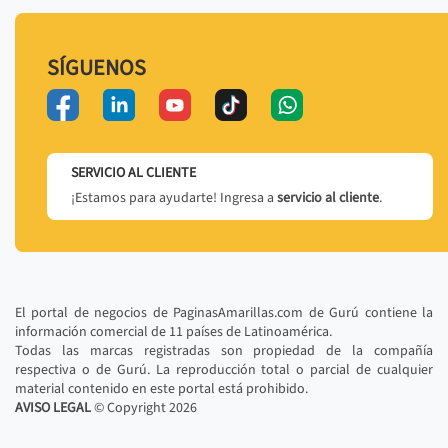
SÍGUENOS
SERVICIO AL CLIENTE
¡Estamos para ayudarte! Ingresa a
servicio al cliente
.
El portal de negocios de PaginasAmarillas.com de Gurú contiene la
información comercial de 11 países de Latinoamérica.
Todas las marcas registradas son propiedad de la compañía
respectiva o de Gurú. La reproducción total o parcial de cualquier
material contenido en este portal está prohibido.
AVISO LEGAL
© Copyright
2026