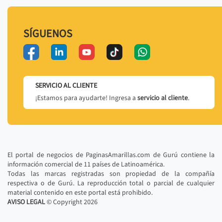
SÍGUENOS
SERVICIO AL CLIENTE
¡Estamos para ayudarte! Ingresa a
servicio al cliente
.
El portal de negocios de PaginasAmarillas.com de Gurú contiene la
información comercial de 11 países de Latinoamérica.
Todas las marcas registradas son propiedad de la compañía
respectiva o de Gurú. La reproducción total o parcial de cualquier
material contenido en este portal está prohibido.
AVISO LEGAL
© Copyright
2026