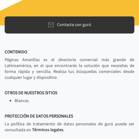
Contacta con gurú
CONTENIDO
Páginas Amarillas es el directorio comercial más grande de
Latinoamérica, en el que encontrarás la solución que necesitas de
forma rápida y sencilla. Realiza tus búsquedas comerciales desde
cualquier lugar y dispositivo.
OTROS DE NUESTROS SITIOS
Blancas
PROTECCIÓN DE DATOS PERSONALES
La política de tratamiento de datos personales de gurú puede ser
consultada en
Términos legales
.