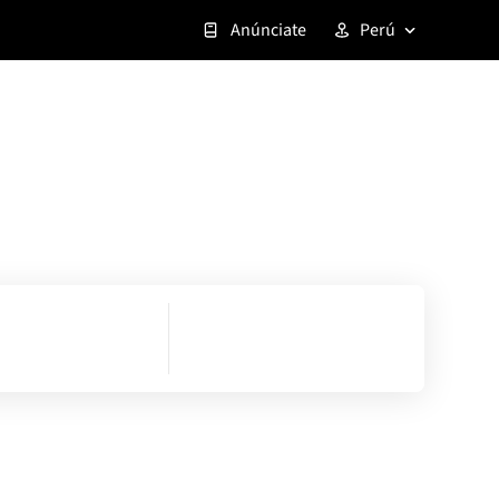
Anúnciate
Perú