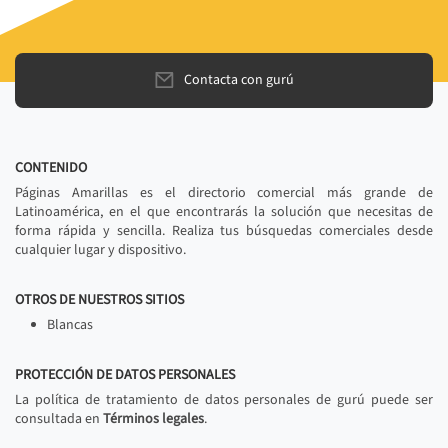
Contacta con gurú
CONTENIDO
Páginas Amarillas es el directorio comercial más grande de
Latinoamérica, en el que encontrarás la solución que necesitas de
forma rápida y sencilla. Realiza tus búsquedas comerciales desde
cualquier lugar y dispositivo.
OTROS DE NUESTROS SITIOS
Blancas
PROTECCIÓN DE DATOS PERSONALES
La política de tratamiento de datos personales de gurú puede ser
consultada en
Términos legales
.