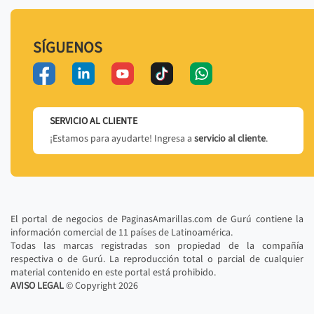
SÍGUENOS
SERVICIO AL CLIENTE
¡Estamos para ayudarte! Ingresa a
servicio al cliente
.
El portal de negocios de PaginasAmarillas.com de Gurú contiene la
información comercial de 11 países de Latinoamérica.
Todas las marcas registradas son propiedad de la compañía
respectiva o de Gurú. La reproducción total o parcial de cualquier
material contenido en este portal está prohibido.
AVISO LEGAL
© Copyright
2026