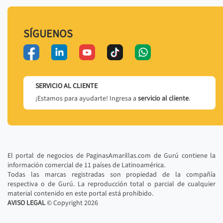
SÍGUENOS
SERVICIO AL CLIENTE
¡Estamos para ayudarte! Ingresa a
servicio al cliente
.
El portal de negocios de PaginasAmarillas.com de Gurú contiene la
información comercial de 11 países de Latinoamérica.
Todas las marcas registradas son propiedad de la compañía
respectiva o de Gurú. La reproducción total o parcial de cualquier
material contenido en este portal está prohibido.
AVISO LEGAL
© Copyright
2026