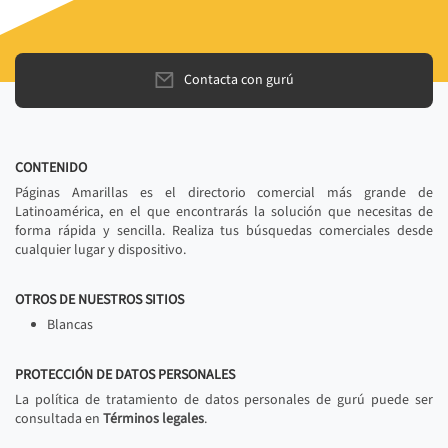
Contacta con gurú
CONTENIDO
Páginas Amarillas es el directorio comercial más grande de
Latinoamérica, en el que encontrarás la solución que necesitas de
forma rápida y sencilla. Realiza tus búsquedas comerciales desde
cualquier lugar y dispositivo.
OTROS DE NUESTROS SITIOS
Blancas
PROTECCIÓN DE DATOS PERSONALES
La política de tratamiento de datos personales de gurú puede ser
consultada en
Términos legales
.