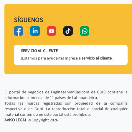
SÍGUENOS
SERVICIO AL CLIENTE
¡Estamos para ayudarte! Ingresa a
servicio al cliente
.
El portal de negocios de PaginasAmarillas.com de Gurú contiene la
información comercial de 11 países de Latinoamérica.
Todas las marcas registradas son propiedad de la compañía
respectiva o de Gurú. La reproducción total o parcial de cualquier
material contenido en este portal está prohibido.
AVISO LEGAL
© Copyright
2026