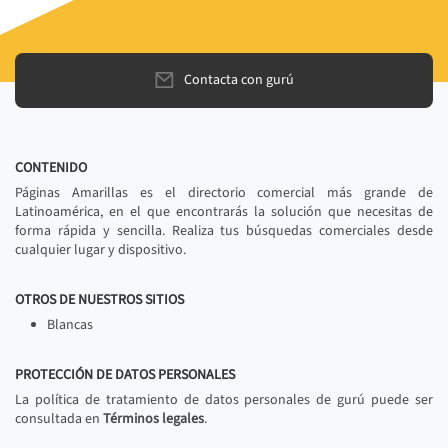
Contacta con gurú
CONTENIDO
Páginas Amarillas es el directorio comercial más grande de
Latinoamérica, en el que encontrarás la solución que necesitas de
forma rápida y sencilla. Realiza tus búsquedas comerciales desde
cualquier lugar y dispositivo.
OTROS DE NUESTROS SITIOS
Blancas
PROTECCIÓN DE DATOS PERSONALES
La política de tratamiento de datos personales de gurú puede ser
consultada en
Términos legales
.