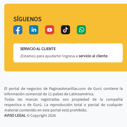
SÍGUENOS
SERVICIO AL CLIENTE
¡Estamos para ayudarte! Ingresa a
servicio al cliente
.
El portal de negocios de PaginasAmarillas.com de Gurú contiene la
información comercial de 11 países de Latinoamérica.
Todas las marcas registradas son propiedad de la compañía
respectiva o de Gurú. La reproducción total o parcial de cualquier
material contenido en este portal está prohibido.
AVISO LEGAL
© Copyright
2026