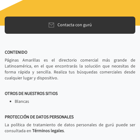
Contacta con gurú
CONTENIDO
Páginas Amarillas es el directorio comercial más grande de
Latinoamérica, en el que encontrarás la solución que necesitas de
forma rápida y sencilla. Realiza tus búsquedas comerciales desde
cualquier lugar y dispositivo.
OTROS DE NUESTROS SITIOS
Blancas
PROTECCIÓN DE DATOS PERSONALES
La política de tratamiento de datos personales de gurú puede ser
consultada en
Términos legales
.