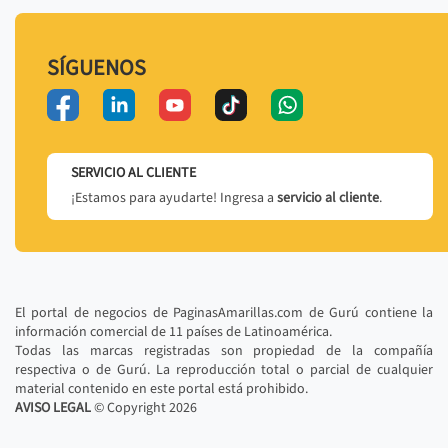
SÍGUENOS
SERVICIO AL CLIENTE
¡Estamos para ayudarte! Ingresa a
servicio al cliente
.
El portal de negocios de PaginasAmarillas.com de Gurú contiene la
información comercial de 11 países de Latinoamérica.
Todas las marcas registradas son propiedad de la compañía
respectiva o de Gurú. La reproducción total o parcial de cualquier
material contenido en este portal está prohibido.
AVISO LEGAL
© Copyright
2026