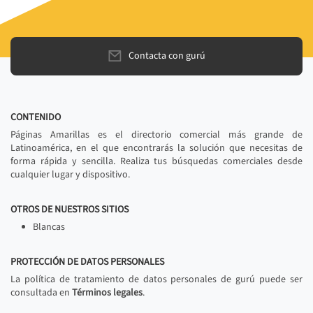
Contacta con gurú
CONTENIDO
Páginas Amarillas es el directorio comercial más grande de
Latinoamérica, en el que encontrarás la solución que necesitas de
forma rápida y sencilla. Realiza tus búsquedas comerciales desde
cualquier lugar y dispositivo.
OTROS DE NUESTROS SITIOS
Blancas
PROTECCIÓN DE DATOS PERSONALES
La política de tratamiento de datos personales de gurú puede ser
consultada en
Términos legales
.