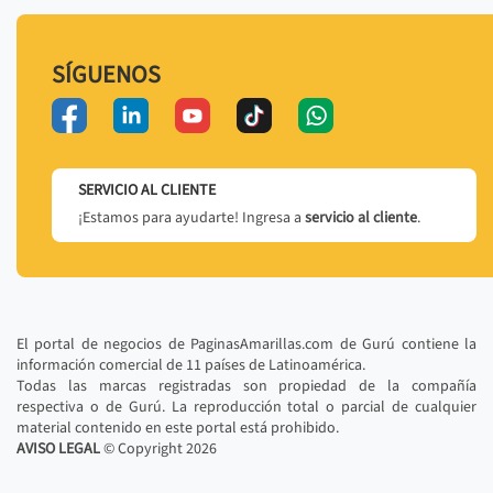
SÍGUENOS
SERVICIO AL CLIENTE
¡Estamos para ayudarte! Ingresa a
servicio al cliente
.
El portal de negocios de PaginasAmarillas.com de Gurú contiene la
información comercial de 11 países de Latinoamérica.
Todas las marcas registradas son propiedad de la compañía
respectiva o de Gurú. La reproducción total o parcial de cualquier
material contenido en este portal está prohibido.
AVISO LEGAL
© Copyright
2026