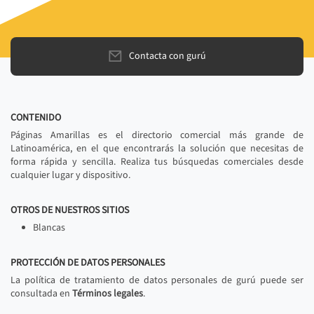
Contacta con gurú
CONTENIDO
Páginas Amarillas es el directorio comercial más grande de
Latinoamérica, en el que encontrarás la solución que necesitas de
forma rápida y sencilla. Realiza tus búsquedas comerciales desde
cualquier lugar y dispositivo.
OTROS DE NUESTROS SITIOS
Blancas
PROTECCIÓN DE DATOS PERSONALES
La política de tratamiento de datos personales de gurú puede ser
consultada en
Términos legales
.