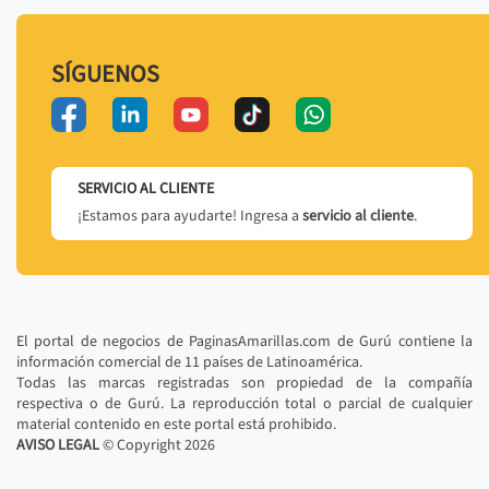
SÍGUENOS
SERVICIO AL CLIENTE
¡Estamos para ayudarte! Ingresa a
servicio al cliente
.
El portal de negocios de PaginasAmarillas.com de Gurú contiene la
información comercial de 11 países de Latinoamérica.
Todas las marcas registradas son propiedad de la compañía
respectiva o de Gurú. La reproducción total o parcial de cualquier
material contenido en este portal está prohibido.
AVISO LEGAL
© Copyright
2026