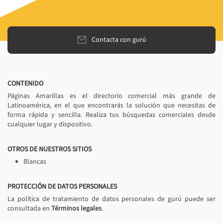
Contacta con gurú
CONTENIDO
Páginas Amarillas es el directorio comercial más grande de
Latinoamérica, en el que encontrarás la solución que necesitas de
forma rápida y sencilla. Realiza tus búsquedas comerciales desde
cualquier lugar y dispositivo.
OTROS DE NUESTROS SITIOS
Blancas
PROTECCIÓN DE DATOS PERSONALES
La política de tratamiento de datos personales de gurú puede ser
consultada en
Términos legales
.