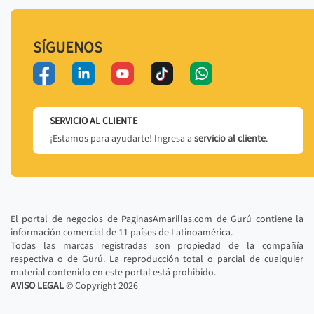
SÍGUENOS
SERVICIO AL CLIENTE
¡Estamos para ayudarte! Ingresa a
servicio al cliente
.
El portal de negocios de PaginasAmarillas.com de Gurú contiene la
información comercial de 11 países de Latinoamérica.
Todas las marcas registradas son propiedad de la compañía
respectiva o de Gurú. La reproducción total o parcial de cualquier
material contenido en este portal está prohibido.
AVISO LEGAL
© Copyright
2026