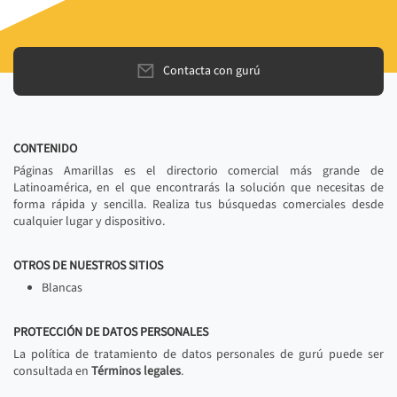
Contacta con gurú
CONTENIDO
Páginas Amarillas es el directorio comercial más grande de
Latinoamérica, en el que encontrarás la solución que necesitas de
forma rápida y sencilla. Realiza tus búsquedas comerciales desde
cualquier lugar y dispositivo.
OTROS DE NUESTROS SITIOS
Blancas
PROTECCIÓN DE DATOS PERSONALES
La política de tratamiento de datos personales de gurú puede ser
consultada en
Términos legales
.