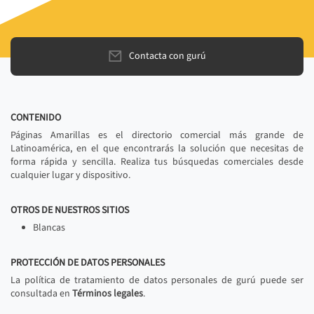
Contacta con gurú
CONTENIDO
Páginas Amarillas es el directorio comercial más grande de
Latinoamérica, en el que encontrarás la solución que necesitas de
forma rápida y sencilla. Realiza tus búsquedas comerciales desde
cualquier lugar y dispositivo.
OTROS DE NUESTROS SITIOS
Blancas
PROTECCIÓN DE DATOS PERSONALES
La política de tratamiento de datos personales de gurú puede ser
consultada en
Términos legales
.