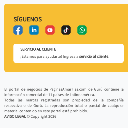
SÍGUENOS
SERVICIO AL CLIENTE
¡Estamos para ayudarte! Ingresa a
servicio al cliente
.
El portal de negocios de PaginasAmarillas.com de Gurú contiene la
información comercial de 11 países de Latinoamérica.
Todas las marcas registradas son propiedad de la compañía
respectiva o de Gurú. La reproducción total o parcial de cualquier
material contenido en este portal está prohibido.
AVISO LEGAL
© Copyright
2026