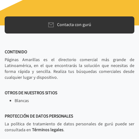
Contacta con gurú
CONTENIDO
Páginas Amarillas es el directorio comercial más grande de
Latinoamérica, en el que encontrarás la solución que necesitas de
forma rápida y sencilla. Realiza tus búsquedas comerciales desde
cualquier lugar y dispositivo.
OTROS DE NUESTROS SITIOS
Blancas
PROTECCIÓN DE DATOS PERSONALES
La política de tratamiento de datos personales de gurú puede ser
consultada en
Términos legales
.