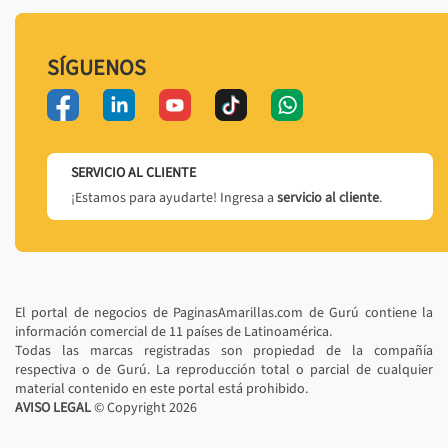
SÍGUENOS
SERVICIO AL CLIENTE
¡Estamos para ayudarte! Ingresa a
servicio al cliente
.
El portal de negocios de PaginasAmarillas.com de Gurú contiene la
información comercial de 11 países de Latinoamérica.
Todas las marcas registradas son propiedad de la compañía
respectiva o de Gurú. La reproducción total o parcial de cualquier
material contenido en este portal está prohibido.
AVISO LEGAL
© Copyright
2026