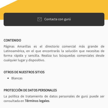
Contacta con gurú
CONTENIDO
Páginas Amarillas es el directorio comercial más grande de
Latinoamérica, en el que encontrarás la solución que necesitas de
forma rápida y sencilla. Realiza tus búsquedas comerciales desde
cualquier lugar y dispositivo.
OTROS DE NUESTROS SITIOS
Blancas
PROTECCIÓN DE DATOS PERSONALES
La política de tratamiento de datos personales de gurú puede ser
consultada en
Términos legales
.