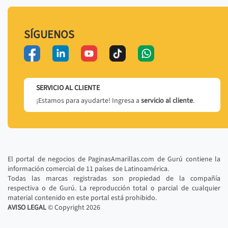
SÍGUENOS
SERVICIO AL CLIENTE
¡Estamos para ayudarte! Ingresa a
servicio al cliente
.
El portal de negocios de PaginasAmarillas.com de Gurú contiene la
información comercial de 11 países de Latinoamérica.
Todas las marcas registradas son propiedad de la compañía
respectiva o de Gurú. La reproducción total o parcial de cualquier
material contenido en este portal está prohibido.
AVISO LEGAL
© Copyright
2026