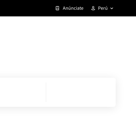
Anúnciate
Perú