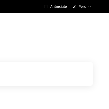
Anúnciate
Perú