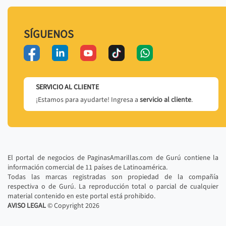
SÍGUENOS
SERVICIO AL CLIENTE
¡Estamos para ayudarte! Ingresa a
servicio al cliente
.
El portal de negocios de PaginasAmarillas.com de Gurú contiene la
información comercial de 11 países de Latinoamérica.
Todas las marcas registradas son propiedad de la compañía
respectiva o de Gurú. La reproducción total o parcial de cualquier
material contenido en este portal está prohibido.
AVISO LEGAL
© Copyright
2026