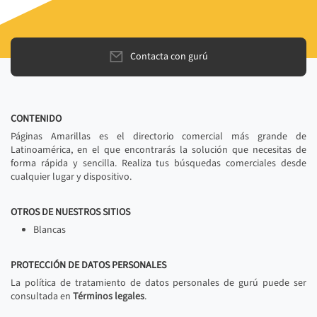
Contacta con gurú
CONTENIDO
Páginas Amarillas es el directorio comercial más grande de
Latinoamérica, en el que encontrarás la solución que necesitas de
forma rápida y sencilla. Realiza tus búsquedas comerciales desde
cualquier lugar y dispositivo.
OTROS DE NUESTROS SITIOS
Blancas
PROTECCIÓN DE DATOS PERSONALES
La política de tratamiento de datos personales de gurú puede ser
consultada en
Términos legales
.