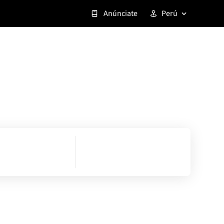
Anúnciate
Perú