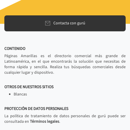
Contacta con gurú
CONTENIDO
Páginas Amarillas es el directorio comercial más grande de
Latinoamérica, en el que encontrarás la solución que necesitas de
forma rápida y sencilla. Realiza tus búsquedas comerciales desde
cualquier lugar y dispositivo.
OTROS DE NUESTROS SITIOS
Blancas
PROTECCIÓN DE DATOS PERSONALES
La política de tratamiento de datos personales de gurú puede ser
consultada en
Términos legales
.