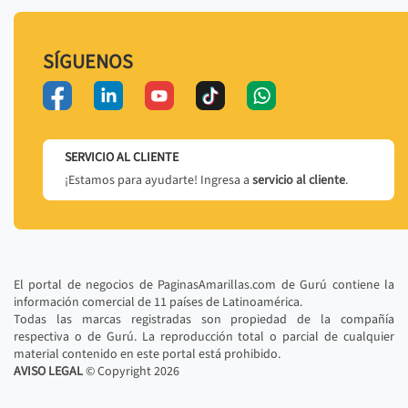
SÍGUENOS
SERVICIO AL CLIENTE
¡Estamos para ayudarte! Ingresa a
servicio al cliente
.
El portal de negocios de PaginasAmarillas.com de Gurú contiene la
información comercial de 11 países de Latinoamérica.
Todas las marcas registradas son propiedad de la compañía
respectiva o de Gurú. La reproducción total o parcial de cualquier
material contenido en este portal está prohibido.
AVISO LEGAL
© Copyright
2026