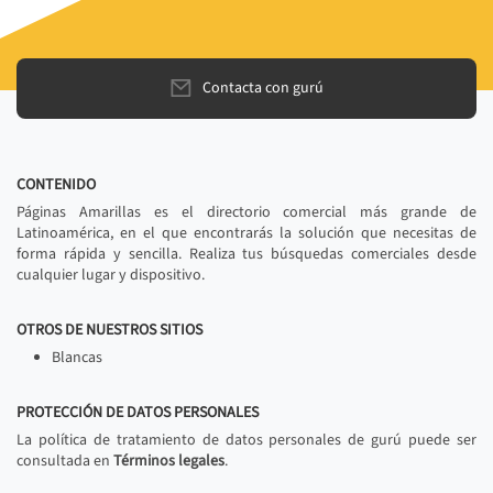
Contacta con gurú
CONTENIDO
Páginas Amarillas es el directorio comercial más grande de
Latinoamérica, en el que encontrarás la solución que necesitas de
forma rápida y sencilla. Realiza tus búsquedas comerciales desde
cualquier lugar y dispositivo.
OTROS DE NUESTROS SITIOS
Blancas
PROTECCIÓN DE DATOS PERSONALES
La política de tratamiento de datos personales de gurú puede ser
consultada en
Términos legales
.