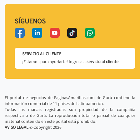
SÍGUENOS
SERVICIO AL CLIENTE
¡Estamos para ayudarte! Ingresa a
servicio al cliente
.
El portal de negocios de PaginasAmarillas.com de Gurú contiene la
información comercial de 11 países de Latinoamérica.
Todas las marcas registradas son propiedad de la compañía
respectiva o de Gurú. La reproducción total o parcial de cualquier
material contenido en este portal está prohibido.
AVISO LEGAL
© Copyright
2026