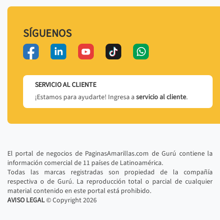
SÍGUENOS
SERVICIO AL CLIENTE
¡Estamos para ayudarte! Ingresa a
servicio al cliente
.
El portal de negocios de PaginasAmarillas.com de Gurú contiene la
información comercial de 11 países de Latinoamérica.
Todas las marcas registradas son propiedad de la compañía
respectiva o de Gurú. La reproducción total o parcial de cualquier
material contenido en este portal está prohibido.
AVISO LEGAL
© Copyright
2026