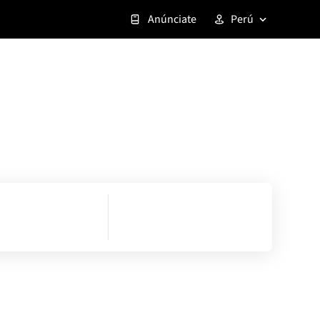
Anúnciate
Perú