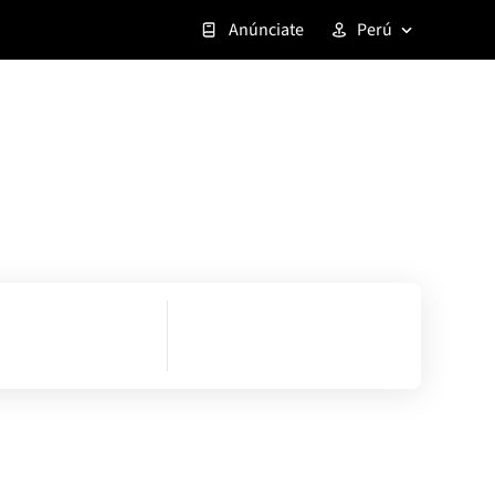
Anúnciate
Perú