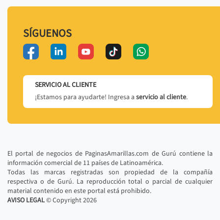
SÍGUENOS
SERVICIO AL CLIENTE
¡Estamos para ayudarte! Ingresa a
servicio al cliente
.
El portal de negocios de PaginasAmarillas.com de Gurú contiene la
información comercial de 11 países de Latinoamérica.
Todas las marcas registradas son propiedad de la compañía
respectiva o de Gurú. La reproducción total o parcial de cualquier
material contenido en este portal está prohibido.
AVISO LEGAL
© Copyright
2026