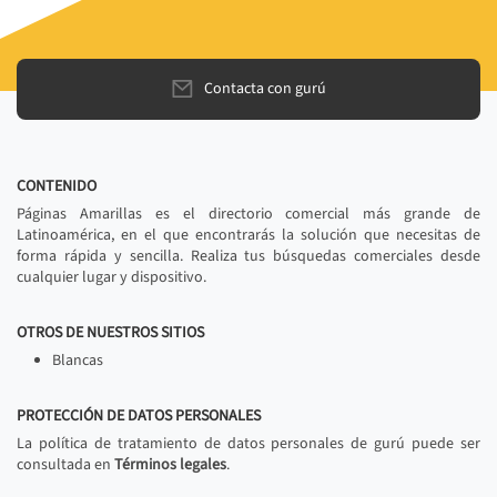
Contacta con gurú
CONTENIDO
Páginas Amarillas es el directorio comercial más grande de
Latinoamérica, en el que encontrarás la solución que necesitas de
forma rápida y sencilla. Realiza tus búsquedas comerciales desde
cualquier lugar y dispositivo.
OTROS DE NUESTROS SITIOS
Blancas
PROTECCIÓN DE DATOS PERSONALES
La política de tratamiento de datos personales de gurú puede ser
consultada en
Términos legales
.