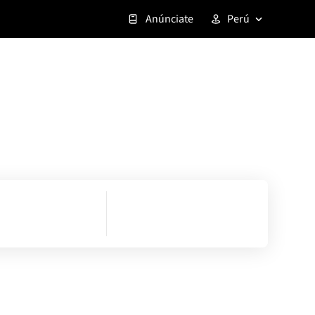
Anúnciate
Perú